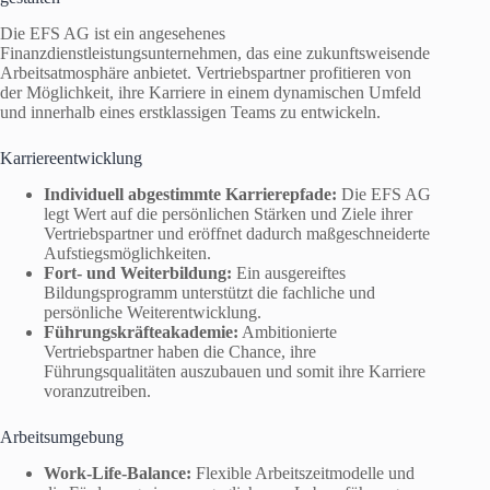
Die EFS AG ist ein angesehenes
Finanzdienstleistungsunternehmen, das eine zukunftsweisende
Arbeitsatmosphäre anbietet. Vertriebspartner profitieren von
der Möglichkeit, ihre Karriere in einem dynamischen Umfeld
und innerhalb eines erstklassigen Teams zu entwickeln.
Karriereentwicklung
Individuell abgestimmte Karrierepfade:
Die EFS AG
legt Wert auf die persönlichen Stärken und Ziele ihrer
Vertriebspartner und eröffnet dadurch maßgeschneiderte
Aufstiegsmöglichkeiten.
Fort- und Weiterbildung:
Ein ausgereiftes
Bildungsprogramm unterstützt die fachliche und
persönliche Weiterentwicklung.
Führungskräfteakademie:
Ambitionierte
Vertriebspartner haben die Chance, ihre
Führungsqualitäten auszubauen und somit ihre Karriere
voranzutreiben.
Arbeitsumgebung
Work-Life-Balance:
Flexible Arbeitszeitmodelle und